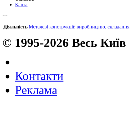
Карта
Діяльність
Металеві конструкції: виробництво, складання
© 1995-2026 Весь Київ
Контакти
Реклама