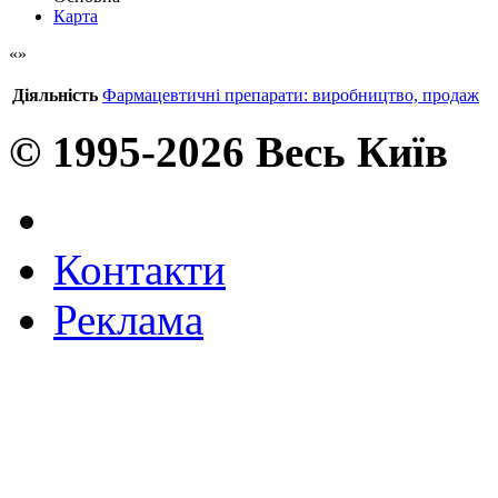
Карта
Діяльність
Фармацевтичні препарати: виробництво, продаж
© 1995-2026 Весь Київ
Контакти
Реклама