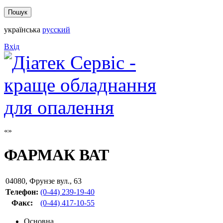
українська
русский
Вхід
ФАРМАК ВАТ
04080
,
Фрунзе вул., 63
Телефон:
(0-44) 239-19-40
Факс
:
(0-44) 417-10-55
Основна