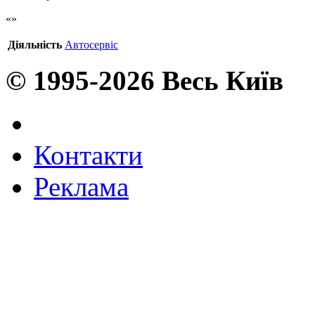
Діяльність
Автосервіс
© 1995-2026 Весь Київ
Контакти
Реклама