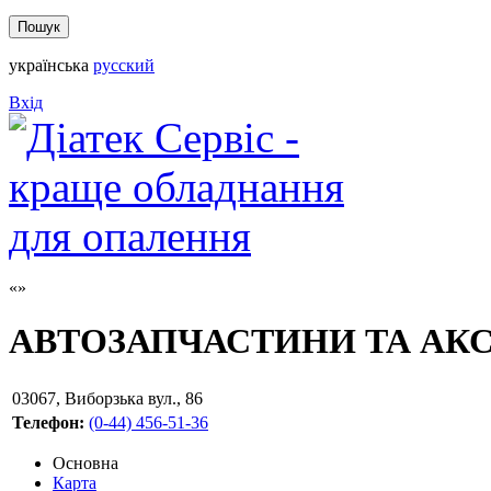
українська
русский
Вхід
АВТОЗАПЧАСТИНИ ТА АК
03067
,
Виборзька вул., 86
Телефон:
(0-44) 456-51-36
Основна
Карта