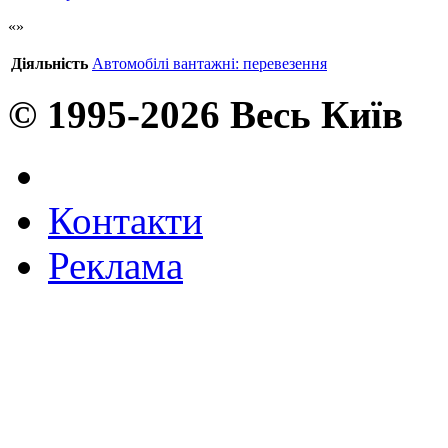
Діяльність
Автомобілі вантажні: перевезення
© 1995-2026 Весь Київ
Контакти
Реклама