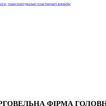
ГОВЕЛЬНА ФІРМА ГОЛОВН