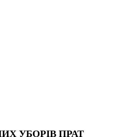
ИХ УБОРІВ ПРАТ