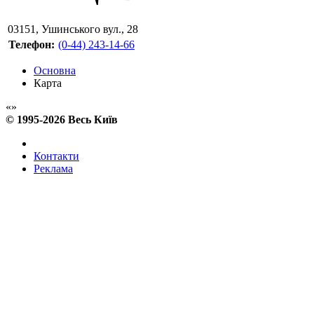
03151
,
Ушинського вул., 28
Телефон:
(0-44) 243-14-66
Основна
Карта
© 1995-2026 Весь Київ
Контакти
Реклама