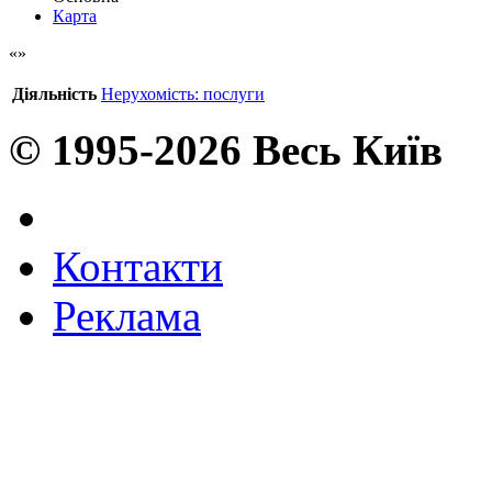
Карта
Діяльність
Нерухомість: послуги
© 1995-2026 Весь Київ
Контакти
Реклама