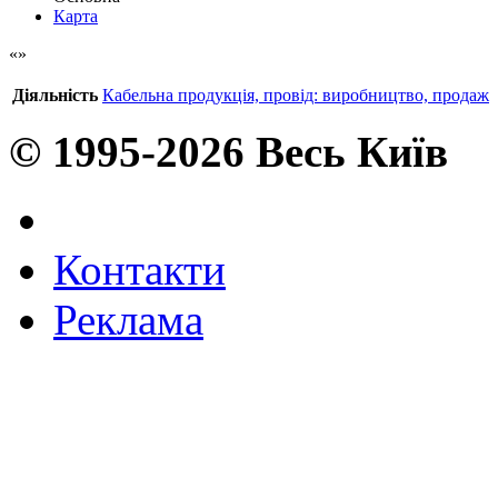
Карта
Діяльність
Кабельна продукція, провід: виробництво, продаж
© 1995-2026 Весь Київ
Контакти
Реклама