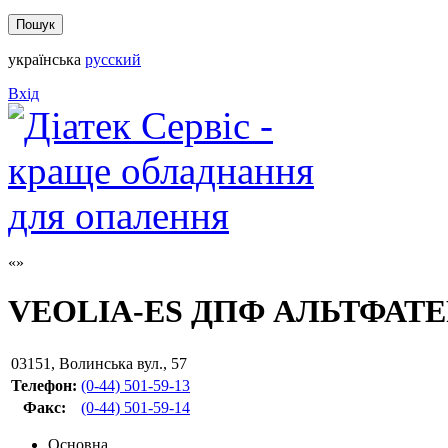
українська
русский
Вхід
VEOLIA-ES ДПФ АЛЬТФАТЕ
03151
,
Волинська вул., 57
Телефон:
(0-44) 501-59-13
Факс
:
(0-44) 501-59-14
Основна