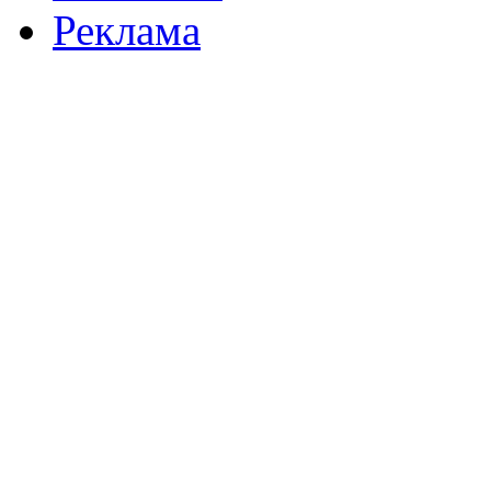
Реклама