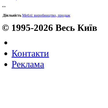
Діяльність
Меблі: виробництво, продаж
© 1995-2026 Весь Київ
Контакти
Реклама