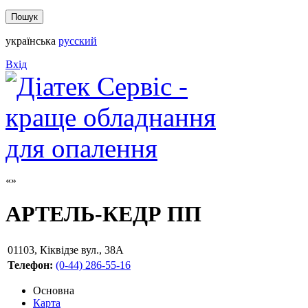
українська
русский
Вхід
АРТЕЛЬ-КЕДР ПП
01103
,
Кіквідзе вул., 38А
Телефон:
(0-44) 286-55-16
Основна
Карта