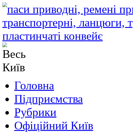
Головна
Підприємства
Рубрики
Офіційний Київ