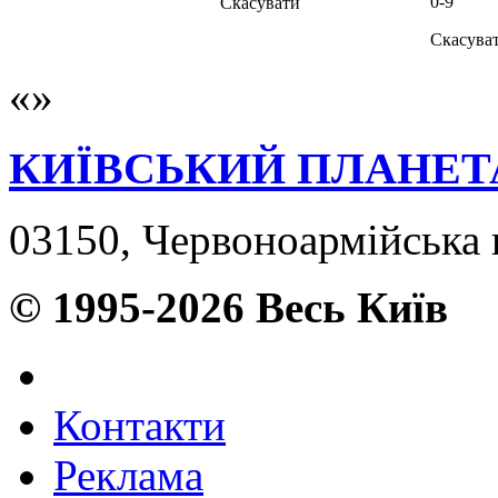
0-9
Скасувати
Скасува
КИЇВСЬКИЙ ПЛАНЕТ
03150, Червоноармійська в
© 1995-2026 Весь Київ
Контакти
Реклама