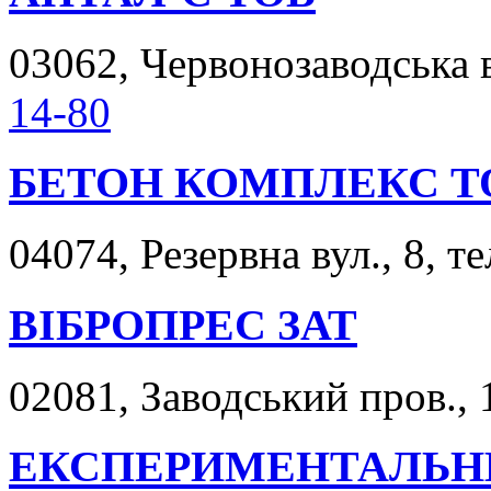
03062, Червонозаводська ву
14-80
БЕТОН КОМПЛЕКС Т
04074, Резервна вул., 8, т
ВІБРОПРЕС ЗАТ
02081, Заводський пров., 1
ЕКСПЕРИМЕНТАЛЬНЕ