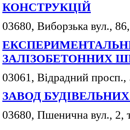
КОНСТРУКЦІЙ
03680, Виборзька вул., 86,
ЕКСПЕРИМЕНТАЛЬН
ЗАЛІЗОБЕТОННИХ Ш
03061, Відрадний просп., 
ЗАВОД БУДІВЕЛЬНИХ 
03680, Пшенична вул., 2, 