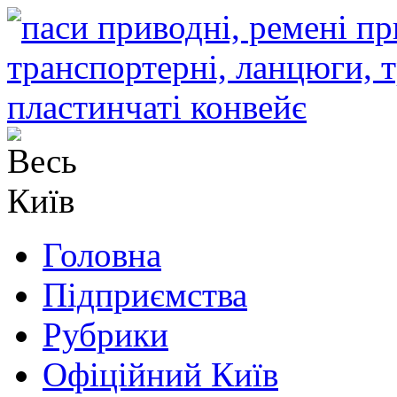
Головна
Підприємства
Рубрики
Офіційний Київ