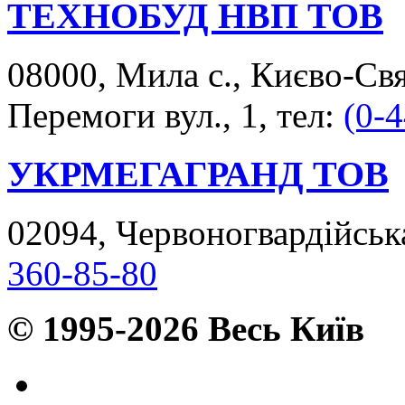
ТЕХНОБУД НВП ТОВ
08000, Мила с., Києво-Св
Перемоги вул., 1, тел:
(0-
УКРМЕГАГРАНД ТОВ
02094, Червоногвардійська
360-85-80
© 1995-2026 Весь Київ