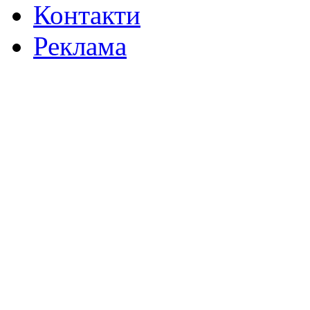
Контакти
Реклама