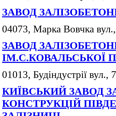
ЗАВОД ЗАЛІЗОБЕТОН
04073, Марка Вовчка вул.,
ЗАВОД ЗАЛІЗОБЕТО
ІМ.С.КОВАЛЬСЬКОЇ 
01013, Будіндустрії вул., 7
КИЇВСЬКИЙ ЗАВОД 
КОНСТРУКЦІЙ ПІВДЕ
ЗАЛІЗНИЦІ