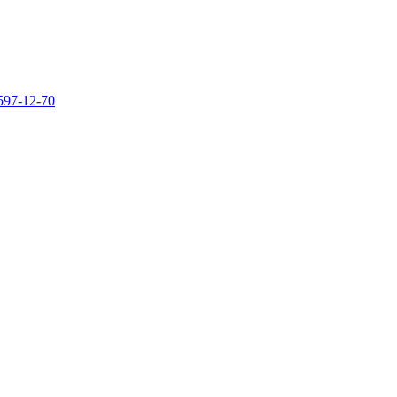
 597-12-70