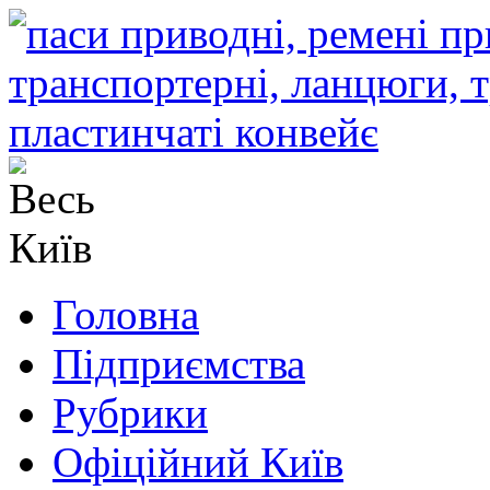
Головна
Підприємства
Рубрики
Офіційний Київ