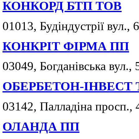
КОНКОРД БТП ТОВ
01013, Будіндустрії вул., 6
КОНКРІТ ФІРМА ПП
03049, Богданівська вул., 
ОБЕРБЕТОН-ІНВЕСТ 
03142, Палладіна просп., 
ОЛАНДА ПП