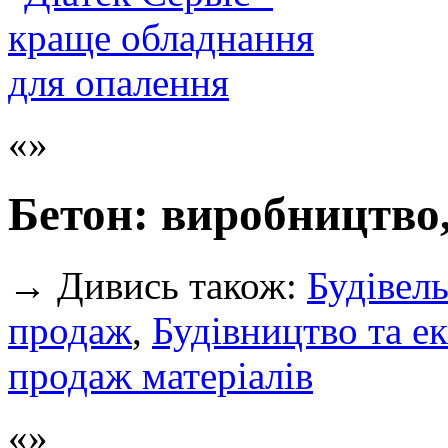
Бетон: виробництво
→
Дивись також:
Будівель
продаж
,
Будівництво та ек
продаж матеріалів