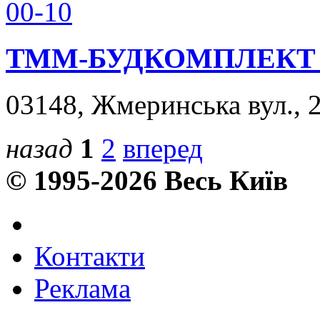
00-10
ТММ-БУДКОМПЛЕКТ
03148, Жмеринська вул., 2
назад
1
2
вперед
© 1995-2026 Весь Київ
Контакти
Реклама