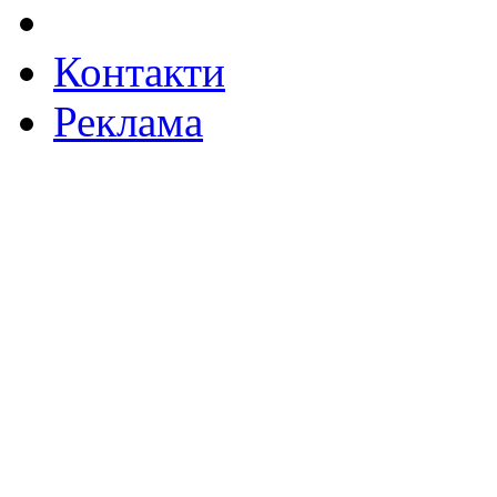
Контакти
Реклама