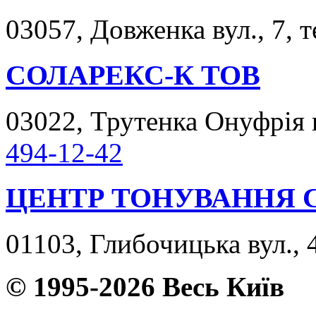
03057, Довженка вул., 7, 
СОЛАРЕКС-К ТОВ
03022, Трутенка Онуфрія в
494-12-42
ЦЕНТР ТОНУВАННЯ 
01103, Глибочицька вул., 
© 1995-2026 Весь Київ