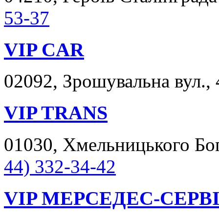
53-37
VIP CAR
02092, Зрошувальна вул., 
VIP TRANS
01030, Хмельницького Богд
44) 332-34-42
VIP МЕРСЕДЕС-СЕРВ