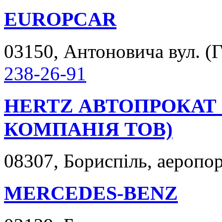
EUROPCAR
03150, Антоновича вул. (Г
238-26-91
HERTZ АВТОПРОКАТ
КОМПАНІЯ ТОВ)
08307, Бориспіль, аеропор
MERCEDES-BENZ