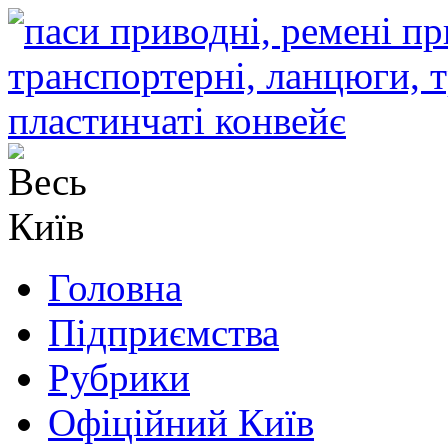
Головна
Підприємства
Рубрики
Офіційний Київ