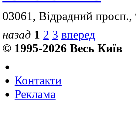
03061, Відрадний просп.,
назад
1
2
3
вперед
© 1995-2026 Весь Київ
Контакти
Реклама