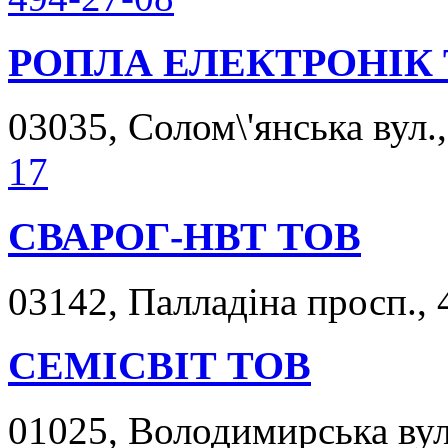
РОПЛА ЕЛЕКТРОНІК
03035, Солом\'янська вул.,
17
СВАРОГ-НВТ ТОВ
03142, Палладіна просп., 
СЕМІСВІТ ТОВ
01025, Володимирська вул.