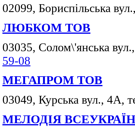
02099, Бориспільська вул.,
ЛЮБКОМ ТОВ
03035, Солом\'янська вул.,
59-08
МЕГАПРОМ ТОВ
03049, Курська вул., 4А, т
МЕЛОДІЯ ВСЕУКРАЇ