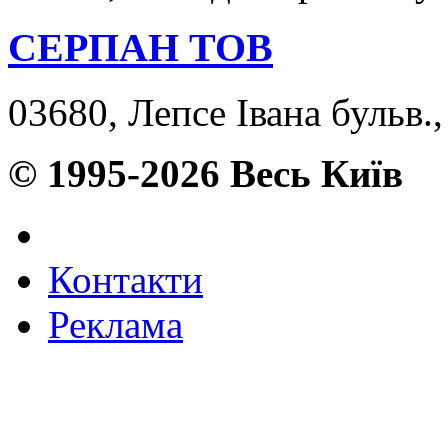
СЕРПАН ТОВ
03680, Лепсе Івана бульв.,
© 1995-2026 Весь Київ
Контакти
Реклама