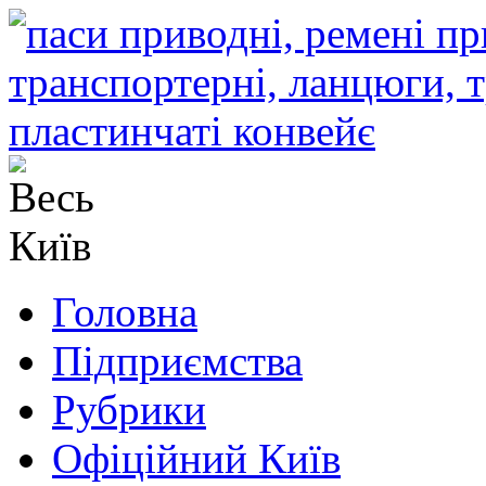
Головна
Підприємства
Рубрики
Офіційний Київ